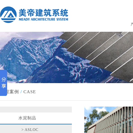
工程案例
/
CASE
水泥制品
> ASLOC