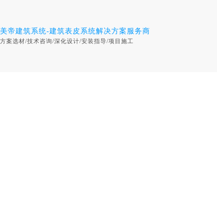
美帝建筑系统-建筑表皮系统解决方案服务商
方案选材/技术咨询/深化设计/安装指导/项目施工