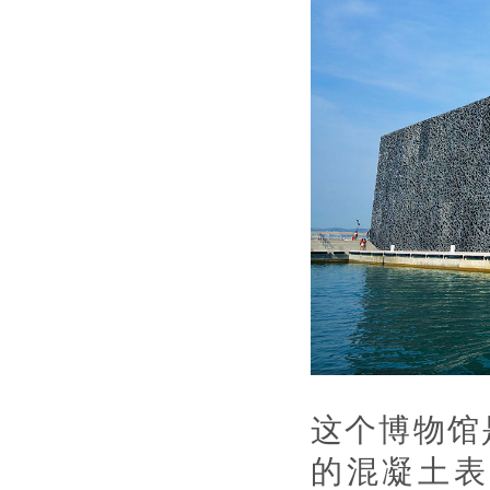
这个博物馆
的混凝土表