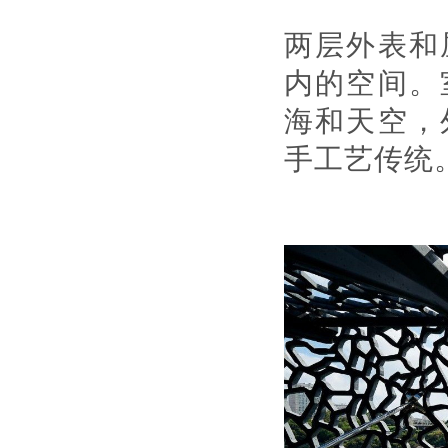
两层外表和
内的空间。
海和天空，
手工艺传统