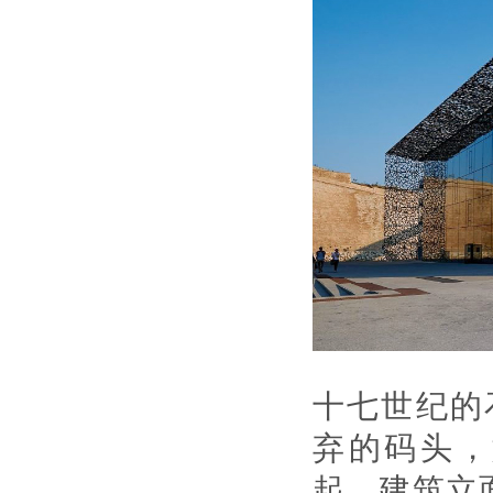
十七世纪的
弃的码头，
起，建筑立