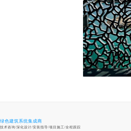
绿色建筑系统集成商
技术咨询/深化设计/安装指导/项目施工/全程跟踪