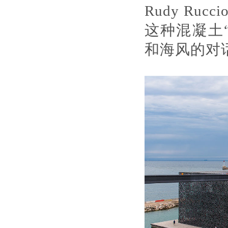
Rudy R
这种混凝土
和海风的对