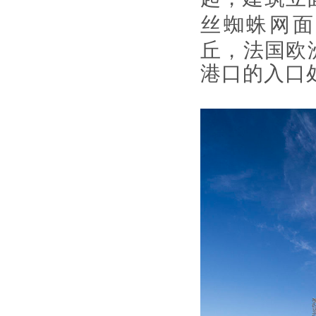
丝蜘蛛网面
丘，法国欧
港口的入口