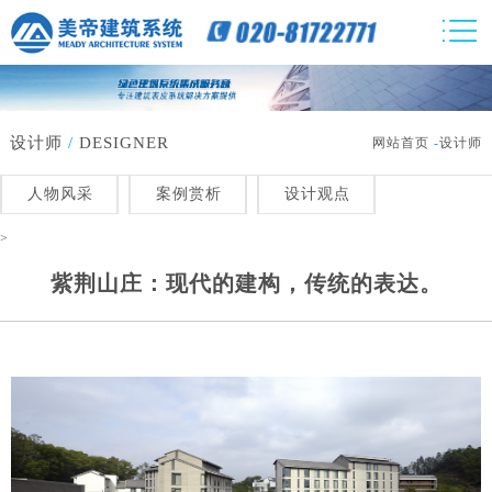
设计师
/
DESIGNER
网站首页
-
设计师
人物风采
案例赏析
设计观点
>
紫荆山庄：现代的建构，传统的表达。