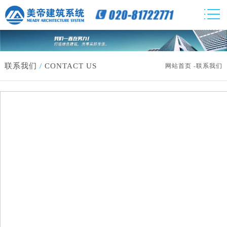
联系我们
/
CONTACT US
网站首页
-
联系我们