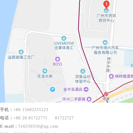
手机：
+86
15602255223
电话：
+86 20 81722771
81722727
E-mail：
516550310@qq.com