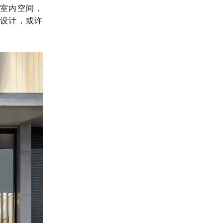
室内空间，
设计，或许