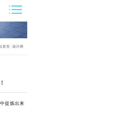
站首页
-
设计师
！
中提炼出来