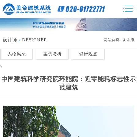
设计师
/
DESIGNER
网站首页
-
设计师
人物风采
案例赏析
设计观点
>
中国建筑科学研究院环能院：近零能耗标志性示
范建筑