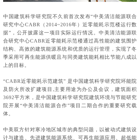
中国建筑科学研究院不久前首次发布“中美清洁能源联合
研究中心CABR（2014~2016年）近零能耗示范楼运行数
据”，公开披露这一项目实际运行情况。中美清洁能源联
合研究中心CABR近零能耗示范楼通过高性能的建筑围护
结构、高效的建筑能源系统和优质的运行管理，实现了冬
季采用可再生能源供暖且与同类建筑能耗相比节能八成以
上的目标。
“CABR近零能耗示范建筑” 是中国建筑科学研究院环能院
及防火所改扩建项目,主要用途为办公及会议，建筑面积
3692平方米，是中国建筑科学研究院建筑环境与节能研究
院开展“中美清洁能源合作”项目二期合作的重要研究载
体。
中美双方针对寒冷地区城市的典型问题，以被动式建筑设
计与建造、先进建筑能源系统、可再生能源应用、超低能