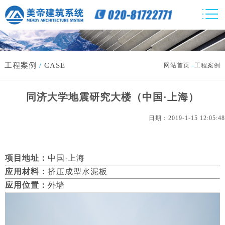
工程案例
/
CASE
网站首页
-
工程案例
同济大学地震研究大楼（中国·上海）
日期：2019-1-15 12:05:48
项目地址：
中国·上海
应用材料：
挤压成型水泥板
应用位置：
外墙