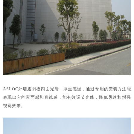
ASLOC外墙遮阳板四面光滑，厚重感强，通过专用的安装方法能
表现出它的素面感和直线感，能有效调节光线，降低风速和增强
视觉效果。