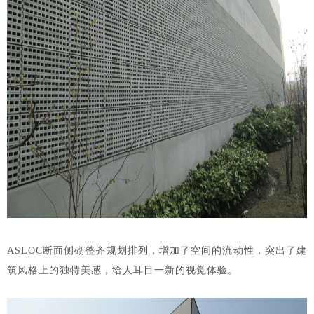
ASLOC断面侧砌整齐规划排列，增加了空间的流动性，突出了建
筑风格上的独特美感，给人耳目一新的视觉体验。