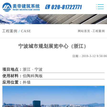
工程案例
/
CASE
网站首页
-
工程案例
宁波城市规划展览中心（浙江）
日期：2019-3-12 9:50:06
项目地点：
浙江
· 宁波
使用材料：
伯陶科陶板
应用位置：
外墙