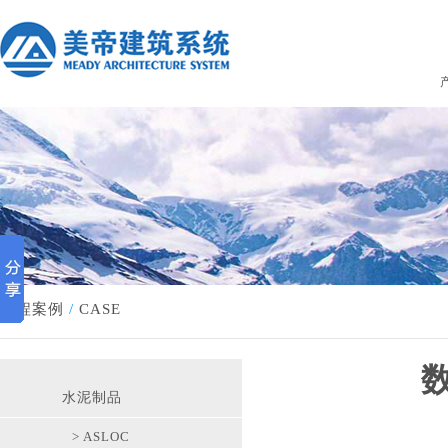
工程案例
/
CASE
水泥制品
> ASLOC