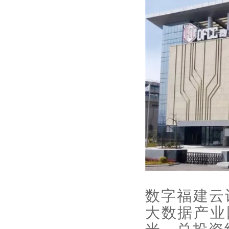
数字福建云
大数据产业