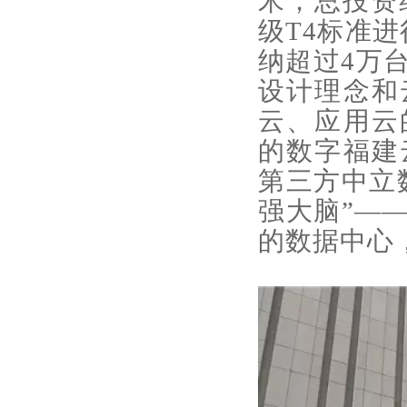
米，总投资
级T4标准
纳超过4万
设计理念和
云、应用云
的数字福建
第三方中立
强大脑”—
的数据中心