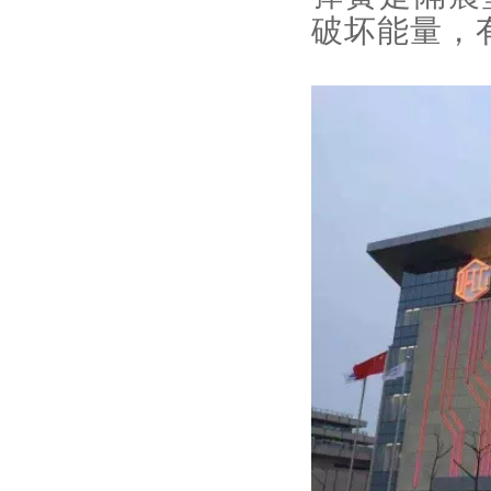
破坏能量，