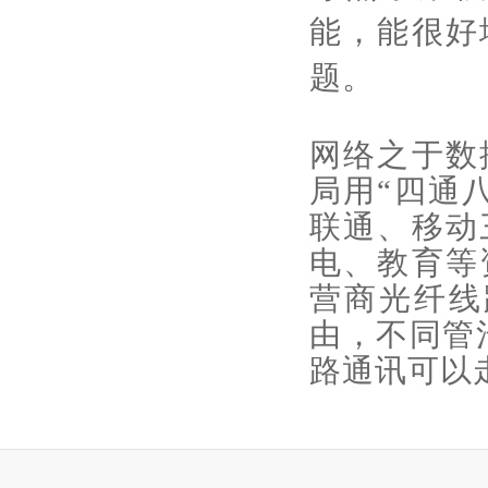
能，能很好
题。
网络之于数
局用“四通
联通、移动
电、教育等
营商光纤线
由，不同管
路通讯可以