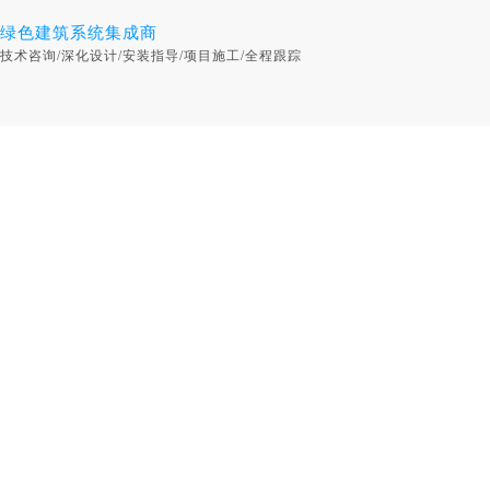
绿色建筑系统集成商
技术咨询/深化设计/安装指导/项目施工/全程跟踪