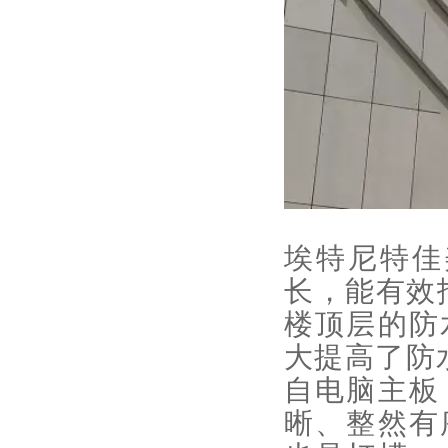
埃特尼特佳
长，能有效
楼顶层的防
大提高了防
自电脑主板
晰、整然有