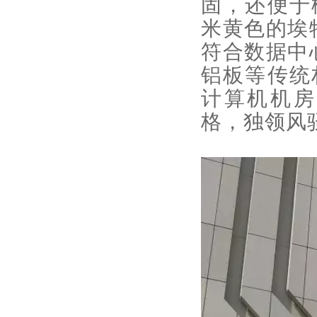
固，还便于
米黄色的埃
符合数据中
铝板等传统
计算机机房
格，独领风