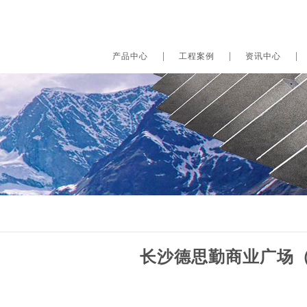
产品中心
工程案例
资讯中心
长沙德思勤商业广场