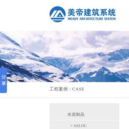
工程案例
/
CASE
水泥制品
> ASLOC