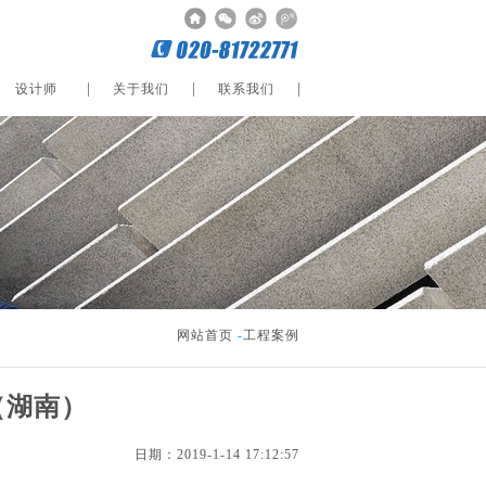
设计师
关于我们
联系我们
网站首页
-
工程案例
（湖南）
日期：2019-1-14 17:12:57